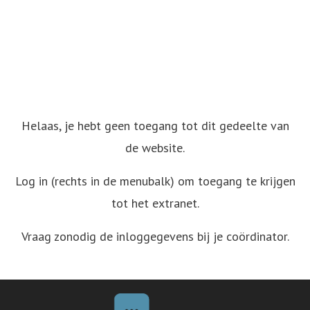
Helaas, je hebt geen toegang tot dit gedeelte van
de website.
Log in (rechts in de menubalk) om toegang te krijgen
tot het extranet.
Vraag zonodig de inloggegevens bij je coördinator.