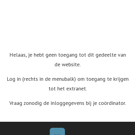
Helaas, je hebt geen toegang tot dit gedeelte van
de website.
Log in (rechts in de menubalk) om toegang te krijgen
tot het extranet.
Vraag zonodig de inloggegevens bij je coördinator.