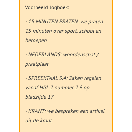
Voorbeeld logboek:
- 15 MINUTEN PRATEN: we praten
15 minuten over sport, school en
beroepen
- NEDERLANDS: woordenschat /
praatplaat
- SPREEKTAAL 3.4: Zaken regelen
vanaf Hfd. 2 nummer 2.9 op
bladzijde 17
- KRANT: we bespreken een artikel
uit de krant