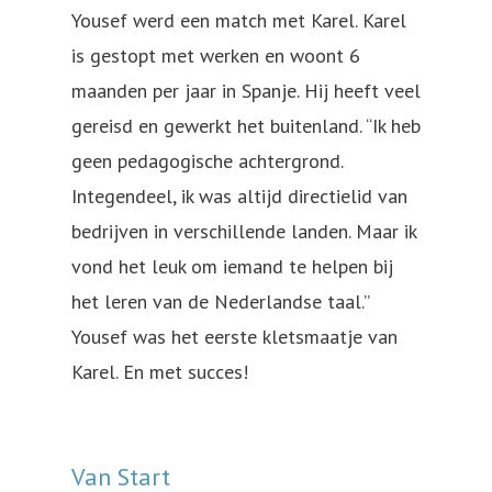
Yousef werd een match met Karel. Karel
is gestopt met werken en woont 6
maanden per jaar in Spanje. Hij heeft veel
gereisd en gewerkt het buitenland. “Ik heb
geen pedagogische achtergrond.
Integendeel, ik was altijd directielid van
bedrijven in verschillende landen. Maar ik
vond het leuk om iemand te helpen bij
het leren van de Nederlandse taal.”
Yousef was het eerste kletsmaatje van
Karel. En met succes!
Van Start