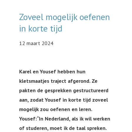
Zoveel mogelijk oefenen
in korte tijd
12 maart 2024
Karel en Yousef hebben hun
kletsmaatjes traject afgerond. Ze
pakten de gesprekken gestructureerd
aan, zodat Yousef in korte tijd zoveel
mogelijk zou oefenen en leren.
Yousef:“In Nederland, als ik wil werken
of studeren, moet ik de taal spreken.