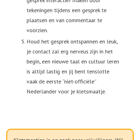
gesprek interactief maken door
tekeningen tijdens een gesprek te
plaatsen en van commentaar te
voorzien.
Houd het gesprek ontspannen en leuk,
je contact zal erg nerveus zijn in het
begin, een nieuwe taal en cultuur leren
is altijd lastig en jij bent tenslotte
vaak de eerste “niet-officiële”
Nederlander voor je kletsmaatje.