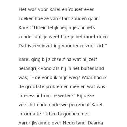
Het was voor Karel en Yousef even
zoeken hoe ze van start zouden gaan.
Karel: “Uiteindelijk begin je aan iets
zonder dat je weet hoe je het moet doen.
Dat is een invulling voor ieder voor zich.”
Karel ging bij zichzelf na wat hij zelf
belangrijk vond als hij in het buitenland
was; “Hoe vond ik mijn weg? Waar had ik
de grootste problemen mee en wat was
interessant om te weten?” Bij deze
verschillende onderwerpen zocht Karel
informatie. “Ik ben begonnen met
Aardrijkskunde over Nederland. Daarna