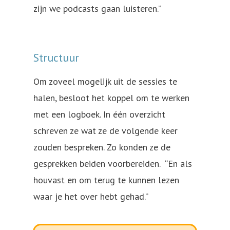
zijn we podcasts gaan luisteren.”
Structuur
Om zoveel mogelijk uit de sessies te
halen, besloot het koppel om te werken
met een logboek. In één overzicht
schreven ze wat ze de volgende keer
zouden bespreken. Zo konden ze de
gesprekken beiden voorbereiden. “En als
houvast en om terug te kunnen lezen
waar je het over hebt gehad.”