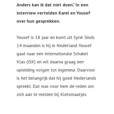
Anders kan ik dat niet doen.” In een
interview vertelden Karel en Yousef
over hun gesprekken.
Yousef is 18 jaar en komt uit Syrië. Sinds
14 maanden is hij in Nederland. Yousef
gaat naar een Internationale Schakel
Klas (ISK) en wil daarna graag een
opleiding volgen tot ingenieur. Daarvoor
is het belangrijk dat hij goed Nederlands
spreekt. Dat was voor hem dé reden om
zich aan te melden bij Kletsmaatjes.