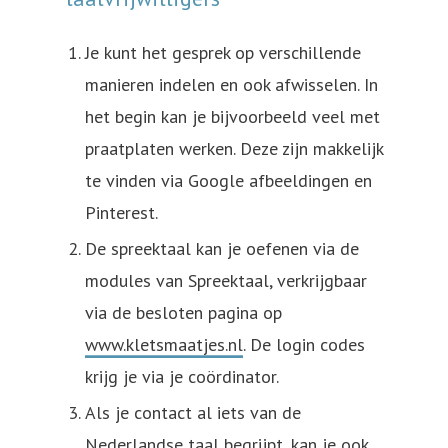
Je kunt het gesprek op verschillende
manieren indelen en ook afwisselen. In
het begin kan je bijvoorbeeld veel met
praatplaten werken. Deze zijn makkelijk
te vinden via Google afbeeldingen en
Pinterest.
De spreektaal kan je oefenen via de
modules van Spreektaal, verkrijgbaar
via de besloten pagina op
www.kletsmaatjes.nl
. De login codes
krijg je via je coördinator.
Als je contact al iets van de
Nederlandse taal begrijpt, kan je ook