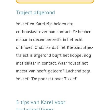
Traject afgerond
Yousef en Karel zijn beiden erg
enthousiast over hun contact. Ze hebben
elkaar in december zelfs in het echt
ontmoet! Ondanks dat het Kletsmaatjes-
traject is afgerond blijft het koppel nog
met elkaar in contact. Waar Yousef het
meest van heeft geleerd? Lachend zegt
Yousef: “De podcast over Tikkie!”
5 tips van Karel voor
taalvrijwilligers