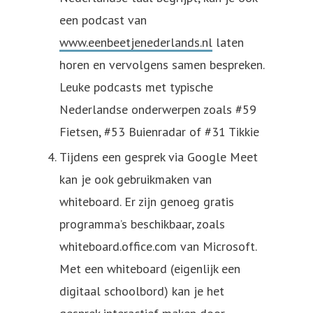
een podcast van
www.eenbeetjenederlands.nl
laten
horen en vervolgens samen bespreken.
Leuke podcasts met typische
Nederlandse onderwerpen zoals #59
Fietsen, #53 Buienradar of #31 Tikkie
Tijdens een gesprek via Google Meet
kan je ook gebruikmaken van
whiteboard. Er zijn genoeg gratis
programma’s beschikbaar, zoals
whiteboard.office.com van Microsoft.
Met een whiteboard (eigenlijk een
digitaal schoolbord) kan je het