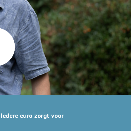
 Iedere euro zorgt voor