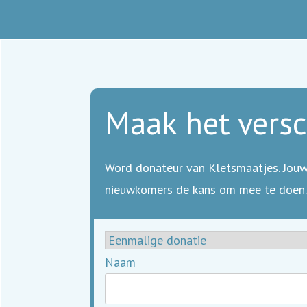
Maak het versc
Word donateur van Kletsmaatjes. Jouw
nieuwkomers de kans om mee te doen.
Naam