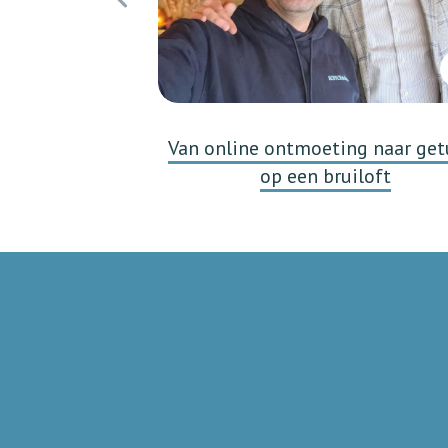
Van online ontmoeting naar get
op een bruiloft