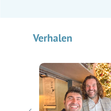
Verhalen