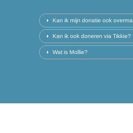
Kan ik mijn donatie ook over
Kan ik ook doneren via Tikkie?
Wat is Mollie?