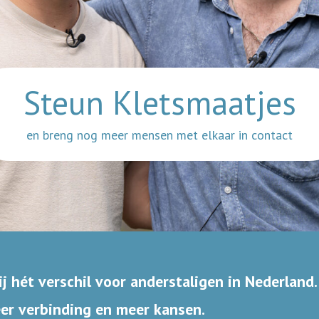
Steun Kletsmaatjes
en breng nog meer mensen met elkaar in contact
j hét verschil voor anderstaligen in Nederland.
r verbinding en meer kansen.