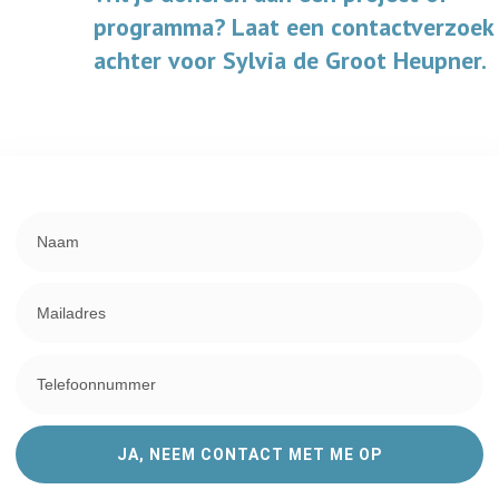
programma? Laat een contactverzoek
achter voor Sylvia de Groot Heupner.
JA, NEEM CONTACT MET ME OP