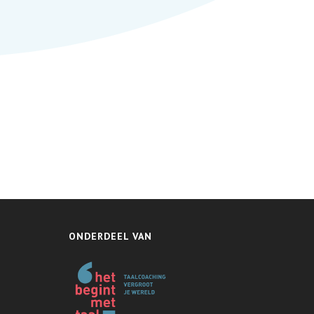
ONDERDEEL VAN