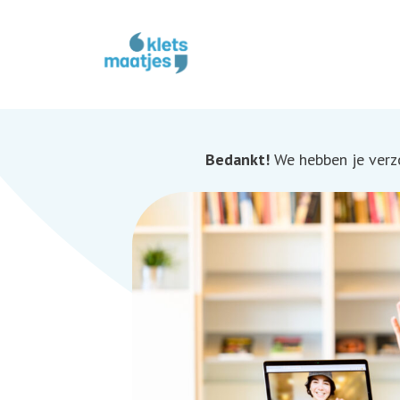
Bedankt!
We hebben je verz