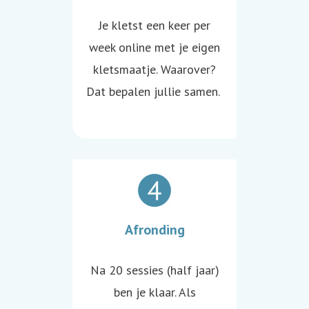
Je kletst een keer per
week online met je eigen
kletsmaatje. Waarover?
Dat bepalen jullie samen.
Afronding
Na 20 sessies (half jaar)
ben je klaar. Als