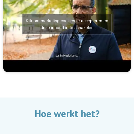
Klik om marketing cookies te accepteren en
deze inhoud in te schakelen
Hoe werkt het?