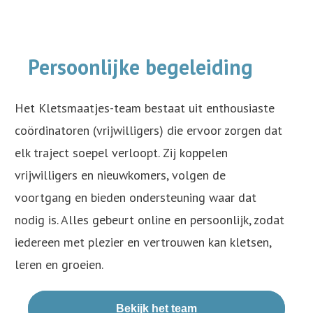
Persoonlijke begeleiding
Het Kletsmaatjes-team bestaat uit enthousiaste
coördinatoren (vrijwilligers) die ervoor zorgen dat
elk traject soepel verloopt. Zij koppelen
vrijwilligers en nieuwkomers, volgen de
voortgang en bieden ondersteuning waar dat
nodig is. Alles gebeurt online en persoonlijk, zodat
iedereen met plezier en vertrouwen kan kletsen,
leren en groeien.
Bekijk het team