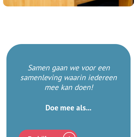
Samen gaan we voor een
samenleving waarin iedereen
mee kan doen!
Doe mee als...