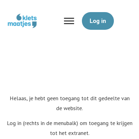
Log in
Helaas, je hebt geen toegang tot dit gedeelte van
de website.
Log in (rechts in de menubalk) om toegang te krijgen
tot het extranet.