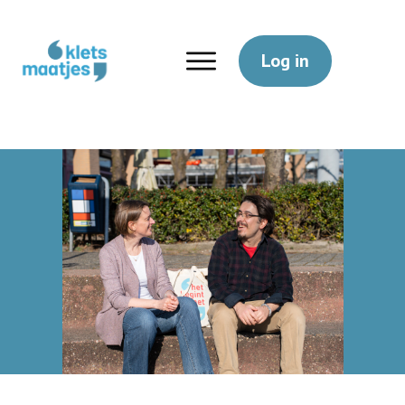
Log in