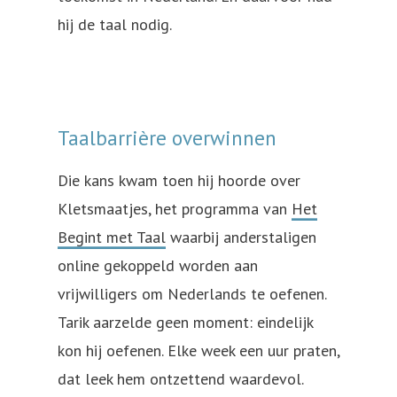
hij de taal nodig.
Taalbarrière overwinnen
Die kans kwam toen hij hoorde over
Kletsmaatjes, het programma van
Het
Begint met Taal
waarbij anderstaligen
online gekoppeld worden aan
vrijwilligers om Nederlands te oefenen.
Tarik aarzelde geen moment: eindelijk
kon hij oefenen. Elke week een uur praten,
dat leek hem ontzettend waardevol.