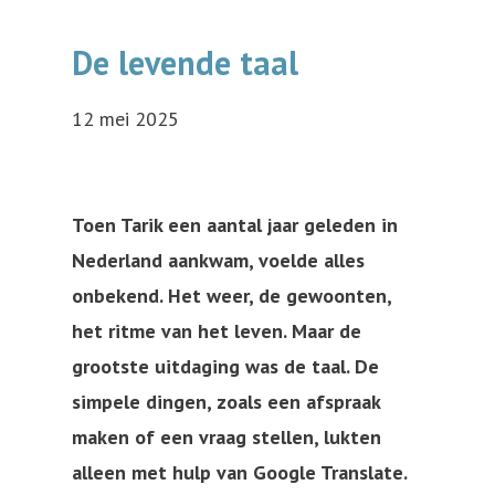
De levende taal
12 mei 2025
Toen Tarik een aantal jaar geleden in
Nederland aankwam, voelde alles
onbekend. Het weer, de gewoonten,
het ritme van het leven. Maar de
grootste uitdaging was de taal. De
simpele dingen, zoals een afspraak
maken of een vraag stellen, lukten
alleen met hulp van Google Translate.