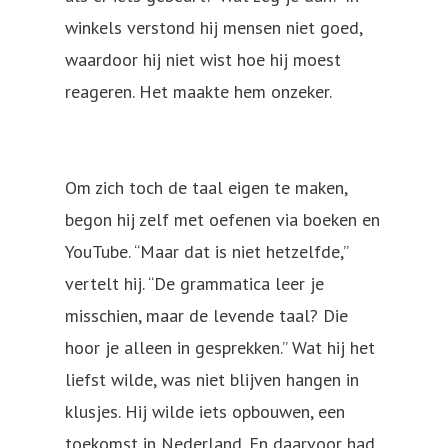
winkels verstond hij mensen niet goed,
waardoor hij niet wist hoe hij moest
reageren. Het maakte hem onzeker.
Om zich toch de taal eigen te maken,
begon hij zelf met oefenen via boeken en
YouTube. “Maar dat is niet hetzelfde,”
vertelt hij. “De grammatica leer je
misschien, maar de levende taal? Die
hoor je alleen in gesprekken.” Wat hij het
liefst wilde, was niet blijven hangen in
klusjes. Hij wilde iets opbouwen, een
toekomst in Nederland. En daarvoor had