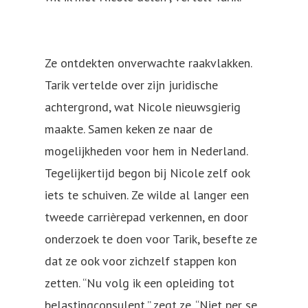
Ze ontdekten onverwachte raakvlakken.
Tarik vertelde over zijn juridische
achtergrond, wat Nicole nieuwsgierig
maakte. Samen keken ze naar de
mogelijkheden voor hem in Nederland.
Tegelijkertijd begon bij Nicole zelf ook
iets te schuiven. Ze wilde al langer een
tweede carrièrepad verkennen, en door
onderzoek te doen voor Tarik, besefte ze
dat ze ook voor zichzelf stappen kon
zetten. “Nu volg ik een opleiding tot
belastingconsulent,” zegt ze. “Niet per se