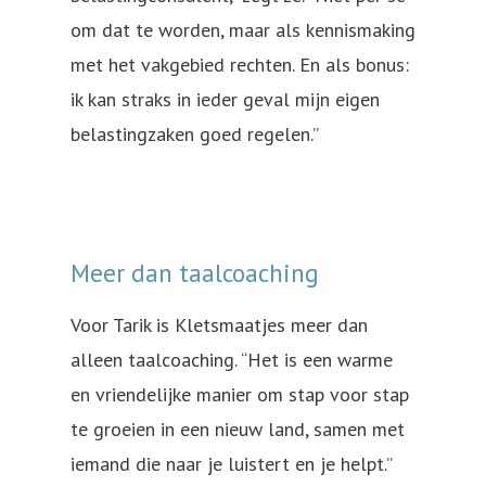
om dat te worden, maar als kennismaking
met het vakgebied rechten. En als bonus:
ik kan straks in ieder geval mijn eigen
belastingzaken goed regelen.”
Meer dan taalcoaching
Voor Tarik is Kletsmaatjes meer dan
alleen taalcoaching. “Het is een warme
en vriendelijke manier om stap voor stap
te groeien in een nieuw land, samen met
iemand die naar je luistert en je helpt.”