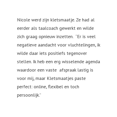
Nicole werd zijn kletsmaatje. Ze had al
eerder als taalcoach gewerkt en wilde
zich graag opnieuw inzetten. “Er is veel
negatieve aandacht voor vluchtelingen, ik
wilde daar iets positiefs tegenover
stellen. Ik heb een erg wisselende agenda
waardoor een vaste afspraak lastig is
voor mij, maar Kletsmaatjes paste
perfect: online, flexibel en toch
persoonlijk.”