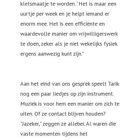
kletsmaatje te worden. “Het is maar een
uurtje per week en je helpt iemand er
enorm mee. Het is een efficiënte en
waardevolle manier om vrijwilligerswerk
te doen, zeker als je niet wekelijks fysiek
ergens aanwezig kunt zijn."
Aan het eind van ons gesprek speelt Tarik
nog een paar liedjes op zijn instrument.
Muziek is voor hem een manier om zich te
uiten. Of ze contact blijven houden?
"Jazeker," zeggen ze allebei. Al waren die
vaste momenten tijdens het