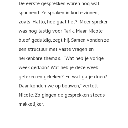
De eerste gesprekken waren nog wat
spannend. Ze spraken in korte zinnen,
zoals ‘Hallo, hoe gaat het?’ Meer spreken
was nog lastig voor Tarik. Maar Nicole
bleef geduldig, zegt hij. Samen vonden ze
een structuur met vaste vragen en
herkenbare thema’s. “Wat heb je vorige
week gedaan? Wat heb je deze week
gelezen en gekeken? En wat ga je doen?
Daar konden we op bouwen,” vertelt
Nicole. Zo gingen de gesprekken steeds
makkelijker.