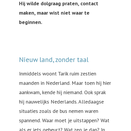
Hij wilde dolgraag praten, contact
maken, maar wist niet waar te
beginnen.
Nieuw land, zonder taal
Inmiddels woont Tarik ruim zestien
maanden in Nederland. Maar toen hij hier
aankwam, kende hij niemand. Ook sprak
hij nauwelijks Nederlands. Alledaagse
situaties zoals de bus nemen waren
spannend. Waar moet je uitstappen? Wat
als er iets gebeurt? Wat zeg je dan? In