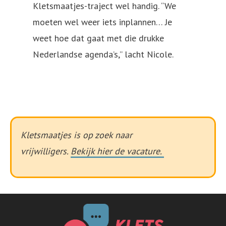
Kletsmaatjes-traject wel handig. “We
moeten wel weer iets inplannen… Je
weet hoe dat gaat met die drukke
Nederlandse agenda’s,” lacht Nicole.
Kletsmaatjes is op zoek naar
vrijwilligers.
Bekijk hier de vacature.