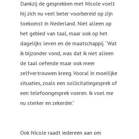
Dankzij de gesprekken met Nicole voelt
hij zich nu veel beter voorbereid op zijn
toekomst in Nederland. Niet alleen op
het gebied van taal, maar ook op het
dagelijks leven en de maatschappij. “Wat
ik bijzonder vond, was dat ik niet alleen
de taal oefende maar ook meer
zelfvertrouwen kreeg. Vooral in moeilijke
situaties, zoals een sollicitatiegesprek of
een telefoongesprek voeren. Ik voel me
nu sterker en zekerder.”
Ook Nicole raadt iedereen aan om