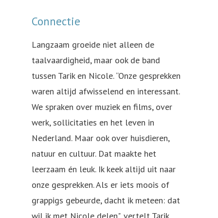
Connectie
Langzaam groeide niet alleen de
taalvaardigheid, maar ook de band
tussen Tarik en Nicole. “Onze gesprekken
waren altijd afwisselend en interessant.
We spraken over muziek en films, over
werk, sollicitaties en het leven in
Nederland. Maar ook over huisdieren,
natuur en cultuur. Dat maakte het
leerzaam én leuk. Ik keek altijd uit naar
onze gesprekken. Als er iets moois of
grappigs gebeurde, dacht ik meteen: dat
wil ik met Nicole delen", vertelt Tarik.