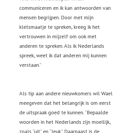
communiceren en ik kan antwoorden van
mensen begrijpen. Door met mijn
kletsmaatje te spreken, kreeg ik het
vertrouwen in mijzelf om ook met
anderen te spreken. Als ik Nederlands
spreek, weet ik dat anderen mij kunnen
verstaan.”
Als tip aan andere nieuwkomers wil Wael
meegeven dat het belangrijk is om eerst
de uitspraak goed te kunnen. “Bepaalde
woorden in het Nederlands zijn moeilijk,
zoals “uit” en “leuk”. Daarnaast is de