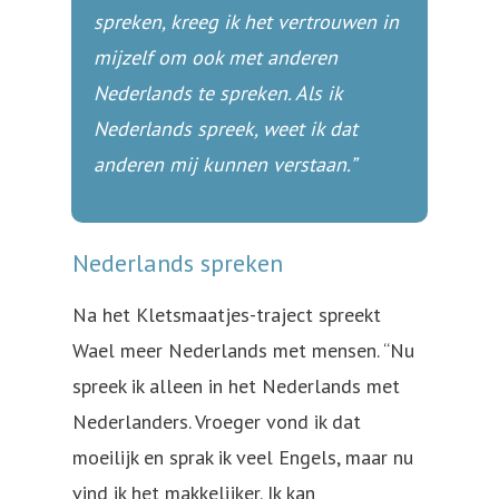
spreken, kreeg ik het vertrouwen in
mijzelf om ook met anderen
Nederlands te spreken. Als ik
Nederlands spreek, weet ik dat
anderen mij kunnen verstaan.”
Nederlands spreken
Na het Kletsmaatjes-traject spreekt
Wael meer Nederlands met mensen. “Nu
spreek ik alleen in het Nederlands met
Nederlanders. Vroeger vond ik dat
moeilijk en sprak ik veel Engels, maar nu
vind ik het makkelijker. Ik kan