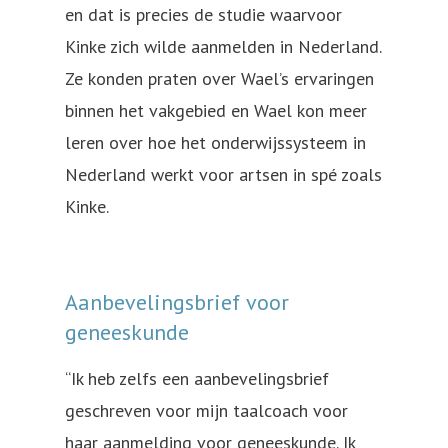
en dat is precies de studie waarvoor
Kinke zich wilde aanmelden in Nederland.
Ze konden praten over Wael’s ervaringen
binnen het vakgebied en Wael kon meer
leren over hoe het onderwijssysteem in
Nederland werkt voor artsen in spé zoals
Kinke.
Aanbevelingsbrief voor
geneeskunde
“Ik heb zelfs een aanbevelingsbrief
geschreven voor mijn taalcoach voor
haar aanmelding voor geneeskunde. Ik