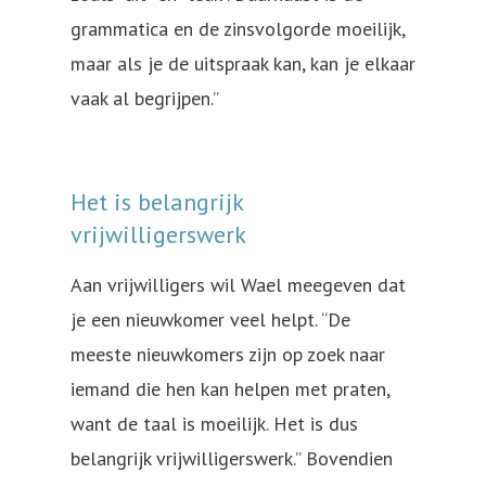
grammatica en de zinsvolgorde moeilijk,
maar als je de uitspraak kan, kan je elkaar
vaak al begrijpen.”
Het is belangrijk
vrijwilligerswerk
Aan vrijwilligers wil Wael meegeven dat
je een nieuwkomer veel helpt. “De
meeste nieuwkomers zijn op zoek naar
iemand die hen kan helpen met praten,
want de taal is moeilijk. Het is dus
belangrijk vrijwilligerswerk.” Bovendien