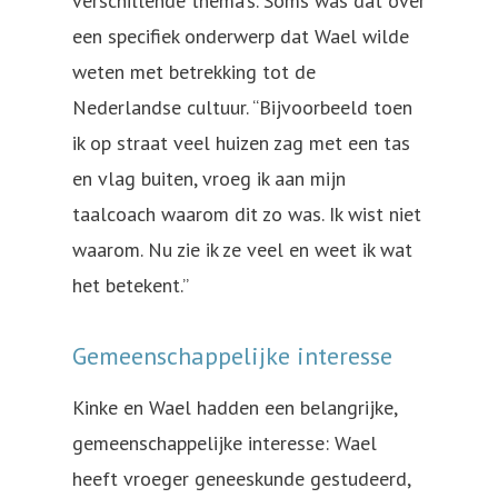
verschillende thema’s. Soms was dat over
een specifiek onderwerp dat Wael wilde
weten met betrekking tot de
Nederlandse cultuur. “Bijvoorbeeld toen
ik op straat veel huizen zag met een tas
en vlag buiten, vroeg ik aan mijn
taalcoach waarom dit zo was. Ik wist niet
waarom. Nu zie ik ze veel en weet ik wat
het betekent.”
Gemeenschappelijke interesse
Kinke en Wael hadden een belangrijke,
gemeenschappelijke interesse: Wael
heeft vroeger geneeskunde gestudeerd,