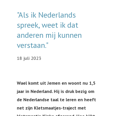
"Als ik Nederlands
spreek, weet ik dat
anderen mij kunnen
verstaan."
18 juli 2023
Wael komt uit Jemen en woont nu 1,5
jaar in Nederland. Hij is druk bezig om
de Nederlandse taal te leren en heeft
net zijn Kletsmaatjes-traject met