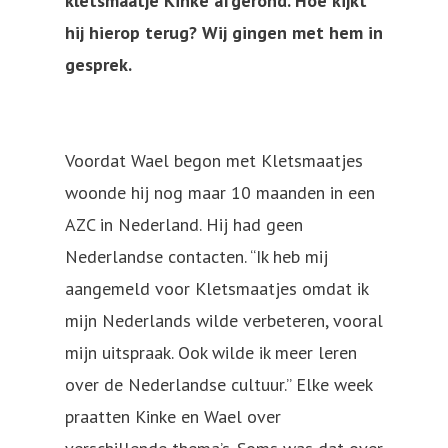
kletsmaatje Kinke afgerond. Hoe kijkt
hij hierop terug? Wij gingen met hem in
gesprek.
Voordat Wael begon met Kletsmaatjes
woonde hij nog maar 10 maanden in een
AZC in Nederland. Hij had geen
Nederlandse contacten. “Ik heb mij
aangemeld voor Kletsmaatjes omdat ik
mijn Nederlands wilde verbeteren, vooral
mijn uitspraak. Ook wilde ik meer leren
over de Nederlandse cultuur.” Elke week
praatten Kinke en Wael over