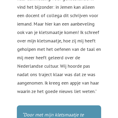
vind het bijzonder: in Jemen kan alleen
een docent of collega dit schrijven voor
iemand. Maar hier kan een aanbeveling
ook van je kletsmaatje komen! Ik schreef
over mijn kletsmaatje, hoe zij mij heeft
geholpen met het oefenen van de taal en
mij meer heeft geleerd over de
Nederlandse cultuur. Wij hoorde pas
nadat ons traject klaar was dat ze was
aangenomen. Ik kreeg een appje van haar
waarin ze het goede nieuws liet weten.”
“Door met mijn kletsmaatje te