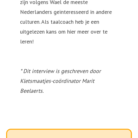
zijn volgens Wael de meeste
Nederlanders geïnteresseerd in andere
culturen. Als taalcoach heb je een
uitgelezen kans om hier meer over te
leren!
* Dit interview is geschreven door
Kletsmaatjes-coördinator Marit
Beelaerts.