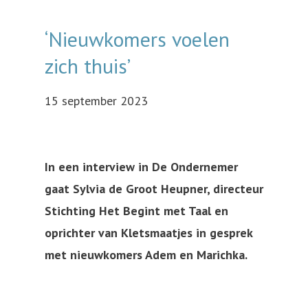
‘Nieuwkomers voelen
zich thuis’
15 september 2023
In een interview in De Ondernemer
gaat Sylvia de Groot Heupner, directeur
Stichting Het Begint met Taal en
oprichter van Kletsmaatjes in gesprek
met nieuwkomers Adem en Marichka.