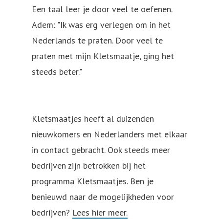
Een taal leer je door veel te oefenen.
Adem: "Ik was erg verlegen om in het
Nederlands te praten. Door veel te
praten met mijn Kletsmaatje, ging het
steeds beter."
Kletsmaatjes heeft al duizenden
nieuwkomers en Nederlanders met elkaar
in contact gebracht. Ook steeds meer
bedrijven zijn betrokken bij het
programma Kletsmaatjes. Ben je
benieuwd naar de mogelijkheden voor
bedrijven?
Lees hier meer.