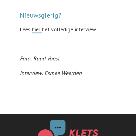
Nieuwsgierig?
Lees
hier
het volledige interview.
Foto:
Ruud Voest
Interview: Esmee Weerden