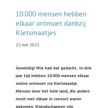
10.000 mensen hebben
elkaar ontmoet dankzij
Kletsmaatjes
23 mei 2023
Geweldig! Wie had dat gedacht.. In drie
jaar tijd hebben 10.000 mensen elkaar
online ontmoet via Kletsmaatje.
Mensen door het hele land, die anders
nooit met elkaar in contact waren
gekomen. Vriendschappen zijn