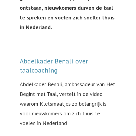
ontstaan, nieuwkomers durven de taal
te spreken en voelen zich sneller thuis
in Nederland.
Abdelkader Benali over
taalcoaching
Abdelkader Benali, ambassadeur van Het
Begint met Taal, vertelt in de video
waarom Kletsmaatjes zo belangrijk is
voor nieuwkomers om zich thuis te
voelen in Nederland:
Klik om