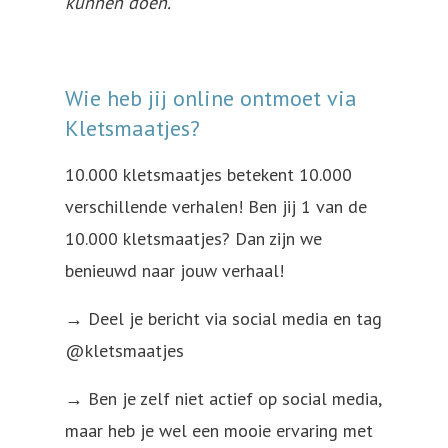
kunnen doen.”
Wie heb jij online ontmoet via
Kletsmaatjes?
10.000 kletsmaatjes betekent 10.000
verschillende verhalen! Ben jij 1 van de
10.000 kletsmaatjes? Dan zijn we
benieuwd naar jouw verhaal!
→ Deel je bericht via social media en tag
@kletsmaatjes
→ Ben je zelf niet actief op social media,
maar heb je wel een mooie ervaring met