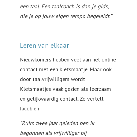
een taal. Een taalcoach is dan je gids,
die je op jouw eigen tempo begeleidt.”
Leren van elkaar
Nieuwkomers hebben veel aan het online
contact met een kletsmaatje. Maar ook
door taalvrijwilligers wordt
Kletsmaatjes vaak gezien als leerzaam
en gelijkwaardig contact. Zo vertelt
Jacobien:
“Ruim twee jaar geleden ben ik
begonnen als vrijwilliger bij