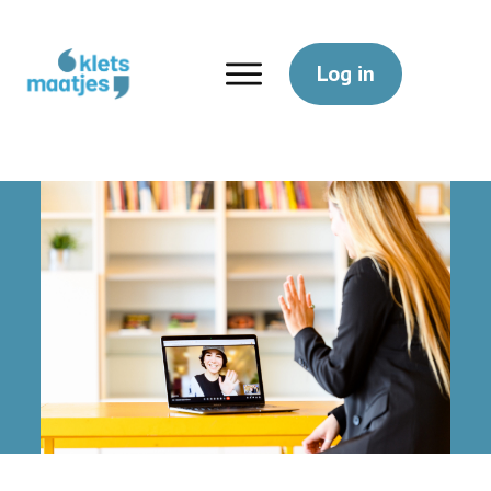
Log in