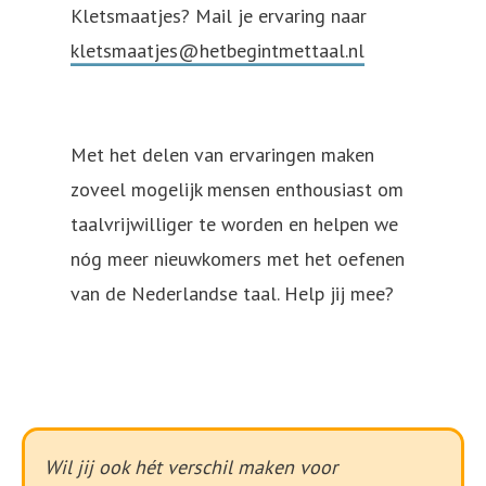
Kletsmaatjes? Mail je ervaring naar
kletsmaatjes@hetbegintmettaal.nl
Met het delen van ervaringen maken
zoveel mogelijk mensen enthousiast om
taalvrijwilliger te worden en helpen we
nóg meer nieuwkomers met het oefenen
van de Nederlandse taal. Help jij mee?
Wil jij ook hét verschil maken voor