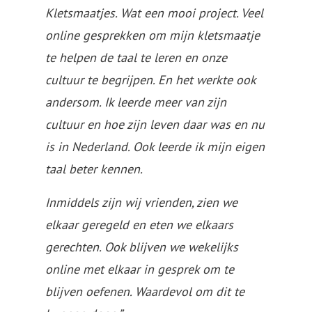
Kletsmaatjes. Wat een mooi project. Veel
online gesprekken om mijn kletsmaatje
te helpen de taal te leren en onze
cultuur te begrijpen. En het werkte ook
andersom. Ik leerde meer van zijn
cultuur en hoe zijn leven daar was en nu
is in Nederland. Ook leerde ik mijn eigen
taal beter kennen.
Inmiddels zijn wij vrienden, zien we
elkaar geregeld en eten we elkaars
gerechten. Ook blijven we wekelijks
online met elkaar in gesprek om te
blijven oefenen. Waardevol om dit te