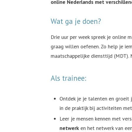
online Nederlands met verschillen
Wat ga je doen?
Drie uur per week spreek je online m
graag willen oefenen. Zo help je iem
maatschappelijke diensttijd (MDT). 
Als trainee:
Ontdek je je talenten en groeit 
in de praktijk bij activiteiten me
Leer je mensen kennen met vers
netwerk
en het netwerk van ee