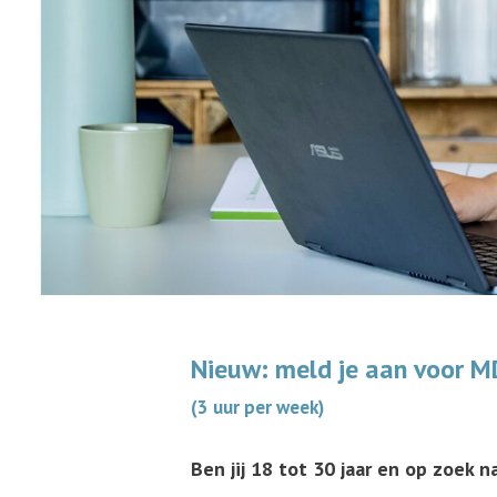
Nieuw: meld je aan voor M
(3 uur per week)
Ben jij 18 tot 30 jaar en op zoek 