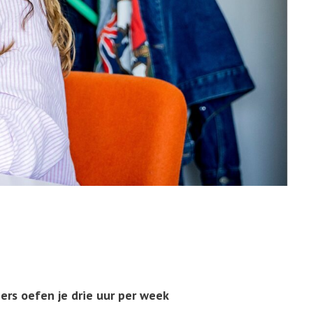
ers oefen je drie uur per week