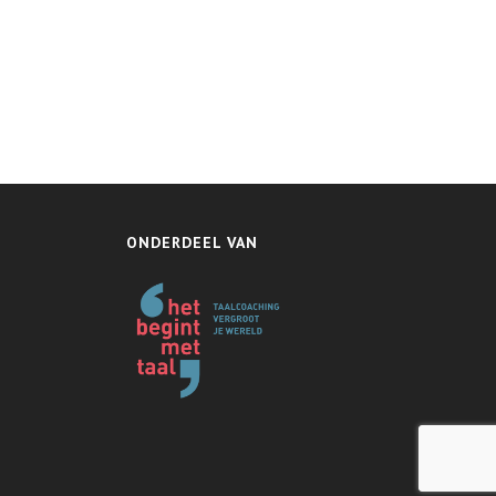
ONDERDEEL VAN