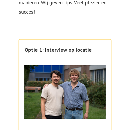
manieren. Wij geven tips. Veel plezier en
succes!
Optie 1: Interview op locatie