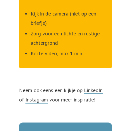
Kijk in de camera (niet op een
briefje)
Zorg voor een lichte en rustige
achtergrond
Korte video, max 1 min.
Neem ook eens een kijkje op
LinkedIn
of
Instagram
voor meer inspiratie!