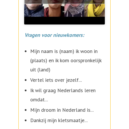
Vragen voor nieuwkomers:
Mijn naam is (naam) ik woon in
(plaats) en ik kom oorspronkelijk
uit (land)
Vertel iets over jezelf...
Ik wil graag Nederlands leren
omdat...
Mijn droom in Nederland is...
Dankzij mijn kletsmaatje...