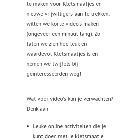
te maken voor Kletsmaatjes en
nieuwe vrijwilligers aan te trekken,
willen we korte video's maken
(ongeveer een minuut lang). Zo
laten we zien hoe leuk en
waardevol Kletsmaatjes is en
nemen we twijfels bij
geïnteresseerden weg!
Wat voor video's kun je verwachten?
Denk aan:
Leuke online activiteiten die je
kunt doen met je kletsmaatje