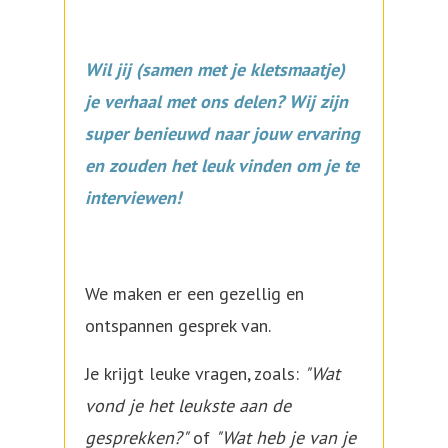
Wil jij (samen met je kletsmaatje)
je verhaal met ons delen? Wij zijn
super benieuwd naar jouw ervaring
en zouden het leuk vinden om je te
interviewen!
We maken er een gezellig en
ontspannen gesprek van.
Je krijgt leuke vragen, zoals:
"Wat
vond je het leukste aan de
gesprekken?"
of
"Wat heb je van je