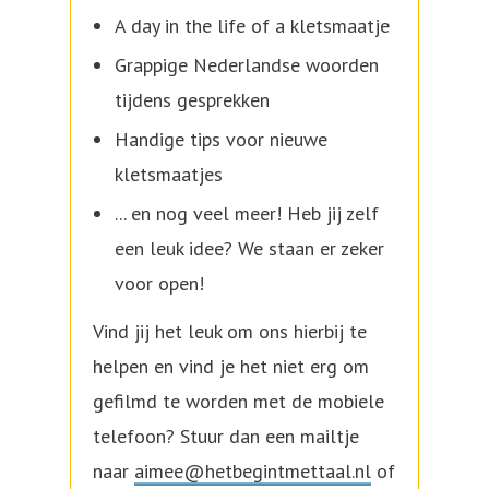
A day in the life of a kletsmaatje
Grappige Nederlandse woorden
tijdens gesprekken
Handige tips voor nieuwe
kletsmaatjes
... en nog veel meer! Heb jij zelf
een leuk idee? We staan er zeker
voor open!
Vind jij het leuk om ons hierbij te
helpen en vind je het niet erg om
gefilmd te worden met de mobiele
telefoon? Stuur dan een mailtje
naar
aimee@hetbegintmettaal.nl
of