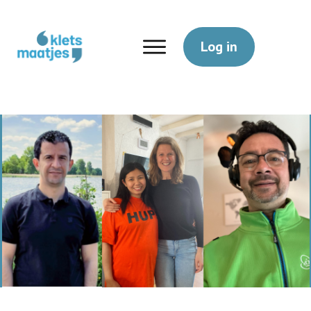
Log in