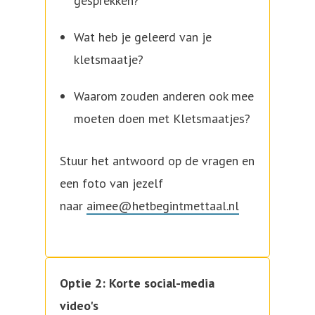
gesprekken?
Wat heb je geleerd van je
kletsmaatje?
Waarom zouden anderen ook mee
moeten doen met Kletsmaatjes?
Stuur het antwoord op de vragen en
een foto van jezelf
naar
aimee@hetbegintmettaal.nl
Optie 2: Korte social-media
video's