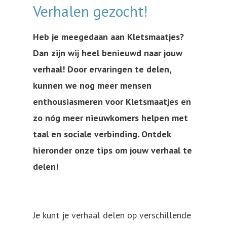
Verhalen gezocht!
Heb je meegedaan aan Kletsmaatjes?
Dan zijn wij heel benieuwd naar jouw
verhaal! Door ervaringen te delen,
kunnen we nog meer mensen
enthousiasmeren voor Kletsmaatjes en
zo nóg meer nieuwkomers helpen met
taal en sociale verbinding. Ontdek
hieronder onze tips om jouw verhaal te
delen!
Je kunt je verhaal delen op verschillende