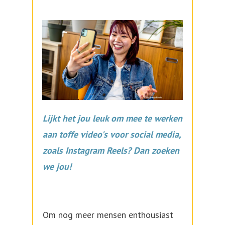
Lijkt het jou leuk om mee te werken
aan toffe video's voor social media,
zoals Instagram Reels? Dan zoeken
we jou!
Om nog meer mensen enthousiast