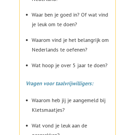
Waar ben je goed in? Of wat vind
je leuk om te doen?
Waarom vind je het belangrijk om
Nederlands te oefenen?
Wat hoop je over 5 jaar te doen?
Vragen voor taalvrijwilligers:
Waarom heb jij je aangemeld bij
Kletsmaatjes?
Wat vond je leuk aan de