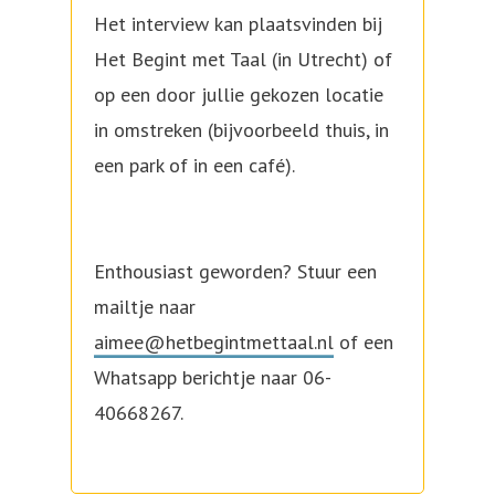
Het interview kan plaatsvinden bij
Het Begint met Taal (in Utrecht) of
op een door jullie gekozen locatie
in omstreken (bijvoorbeeld thuis, in
een park of in een café).
Enthousiast geworden? Stuur een
mailtje naar
aimee@hetbegintmettaal.nl
of een
Whatsapp berichtje naar 06-
40668267.