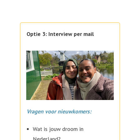
Optie 3: Interview per mail
Vragen voor nieuwkomers:
Wat is jouw droom in
Nederland?